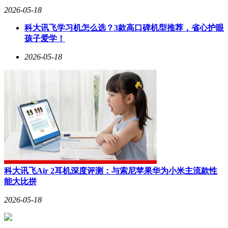
2026-05-18
科大讯飞学习机怎么选？3款高口碑机型推荐，省心护眼
孩子爱学！
2026-05-18
科大讯飞Air 2耳机深度评测：与索尼苹果华为小米主流款性
能大比拼
2026-05-18