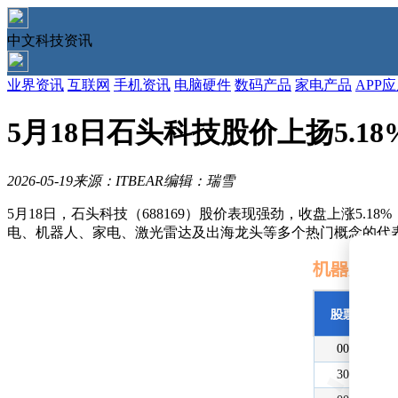
中文科技资讯
业界资讯
互联网
手机资讯
电脑硬件
数码产品
家电产品
APP
5月18日石头科技股价上扬5.
2026-05-19
来源：ITBEAR
编辑：瑞雪
5月18日，石头科技（688169）股价表现强劲，收盘上涨5.18
电、机器人、家电、激光雷达及出海龙头等多个热门概念的代