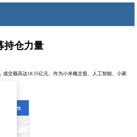
公募持仓力量
8万手，成交额高达18.55亿元。作为小米概念股、人工智能、小家