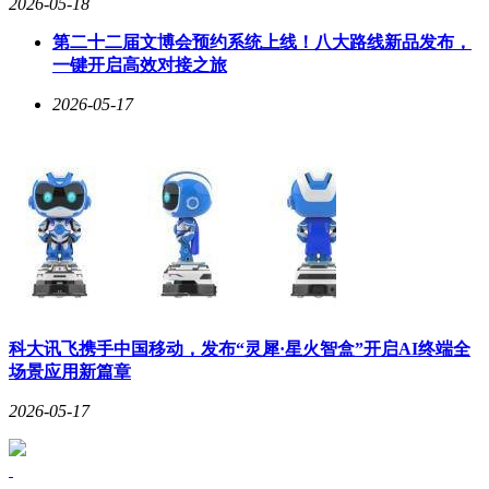
2026-05-18
第二十二届文博会预约系统上线！八大路线新品发布，
一键开启高效对接之旅
2026-05-17
科大讯飞携手中国移动，发布“灵犀·星火智盒”开启AI终端全
场景应用新篇章
2026-05-17