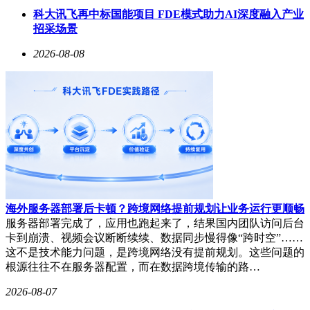
科大讯飞再中标国能项目 FDE模式助力AI深度融入产业
招采场景
2026-08-08
海外服务器部署后卡顿？跨境网络提前规划让业务运行更顺畅
服务器部署完成了，应用也跑起来了，结果国内团队访问后台
卡到崩溃、视频会议断断续续、数据同步慢得像“跨时空”……
这不是技术能力问题，是跨境网络没有提前规划。这些问题的
根源往往不在服务器配置，而在数据跨境传输的路…
2026-08-07