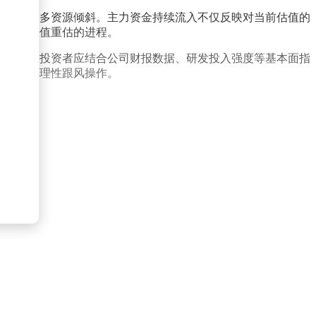
正获得更多资源倾斜。主力资金持续流入不仅反映对当前估值的
对公司价值重估的进程。
重挑战。投资者应结合公司财报数据、研发投入强度等基本面指
，避免非理性跟风操作。