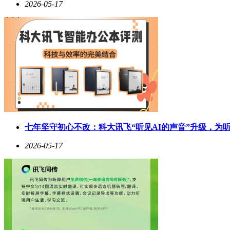
2026-05-17
七年坚守初心不改：科大讯飞“听见AI的声音”升级，为
2026-05-17