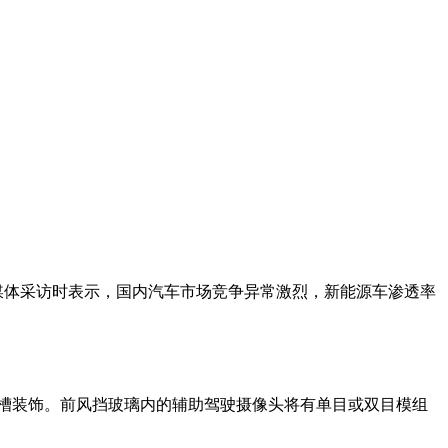
接受媒体采访时表示，国内汽车市场竞争异常激烈，新能源车渗透率
流槽装饰。前风挡玻璃内的辅助驾驶摄像头将有单目或双目模组