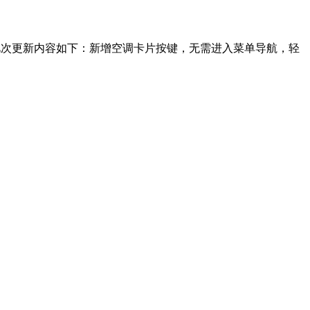
。附此次更新内容如下：新增空调卡片按键，无需进入菜单导航，轻