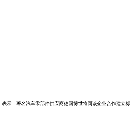
nnett）表示，著名汽车零部件供应商德国博世将同该企业合作建立标