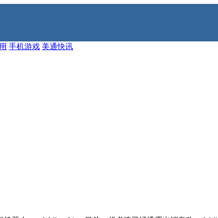
应用
手机游戏
美通快讯